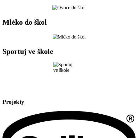
Mléko do škol
Sportuj ve škole
Projekty