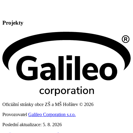
Projekty
Oficiální stránky obce ZŠ a MŠ Hořátev © 2026
Provozovatel
Galileo Corporation s.r.o.
Poslední aktualizace: 5. 8. 2026