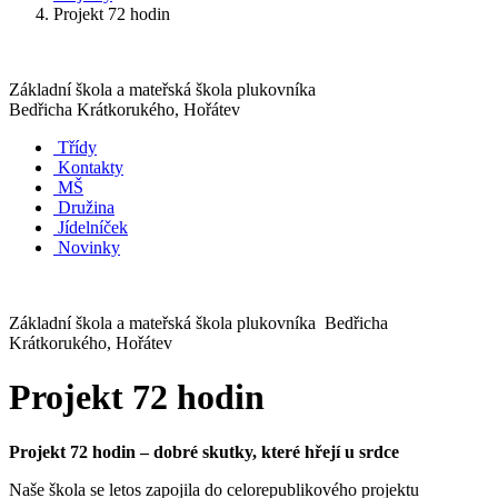
Projekt 72 hodin
Základní škola a mateřská škola plukovníka
Bedřicha Krátkorukého, Hořátev
Třídy
Kontakty
MŠ
Družina
Jídelníček
Novinky
Základní škola a mateřská škola plukovníka Bedřicha
Krátkorukého, Hořátev
Projekt 72 hodin
Projekt 72 hodin – dobré skutky, které hřejí u srdce
Naše škola se letos zapojila do celorepublikového projektu