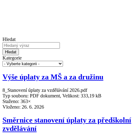
Hledat
Hledat
Kategorie
Výše úplaty za MŠ a za družinu
8_Stanovení úplaty za vzdělávání 2026.pdf
Typ souboru: PDF dokument, Velikost: 333,19 kB
Staženo: 363×
Vloženo:
26. 6. 2026
Směrnice stanovení úplaty za předškolní
zvdělávání