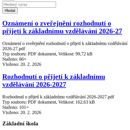
Hledat
Oznámení o zveřejnění rozhodnutí o
přijetí k základnímu vzdělávání 2026-27
Oznámení o zveřejnění rozhodnutí o přijetí k základnímu vzdělávání
2026-27.pdf
Typ souboru: PDF dokument, Velikost: 99,72 kB
Staženo: 66×
Vloženo:
20. 2. 2026
Rozhodnutí o přijetí k základnímu
vzdělávání 2026-2027
Rozhodnutí o přijetí k základnímu vzdělávání 2026-2027.pdf
Typ souboru: PDF dokument, Velikost: 162,63 kB
Staženo: 101×
Vloženo:
20. 2. 2026
Základní škola