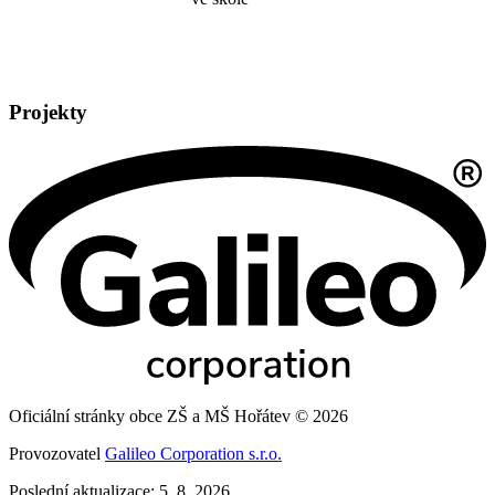
Projekty
Oficiální stránky obce ZŠ a MŠ Hořátev © 2026
Provozovatel
Galileo Corporation s.r.o.
Poslední aktualizace: 5. 8. 2026