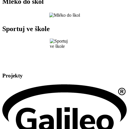
Mléko do škol
Sportuj ve škole
Projekty