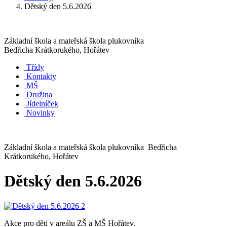
Dětský den 5.6.2026
Základní škola a mateřská škola plukovníka
Bedřicha Krátkorukého, Hořátev
Třídy
Kontakty
MŠ
Družina
Jídelníček
Novinky
Základní škola a mateřská škola plukovníka Bedřicha
Krátkorukého, Hořátev
Dětský den 5.6.2026
Akce pro děti v areálu ZŠ a MŠ Hořátev.