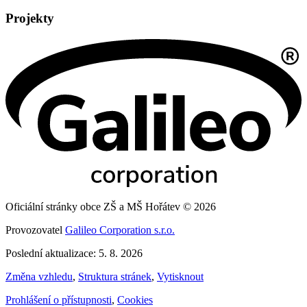
Projekty
Oficiální stránky obce ZŠ a MŠ Hořátev © 2026
Provozovatel
Galileo Corporation s.r.o.
Poslední aktualizace: 5. 8. 2026
Změna vzhledu
,
Struktura stránek
,
Vytisknout
Prohlášení o přístupnosti
,
Cookies