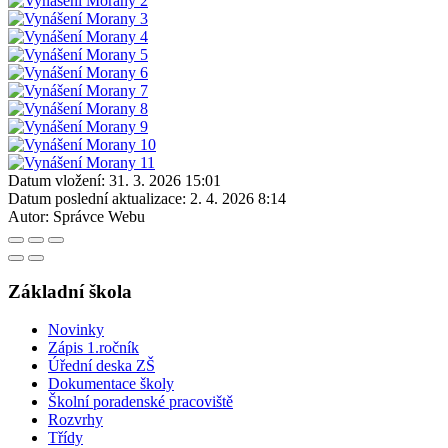
Datum vložení:
31. 3. 2026 15:01
Datum poslední aktualizace:
2. 4. 2026 8:14
Autor:
Správce Webu
Základní škola
Novinky
Zápis 1.ročník
Úřední deska ZŠ
Dokumentace školy
Školní poradenské pracoviště
Rozvrhy
Třídy