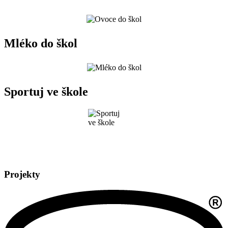
Mléko do škol
Sportuj ve škole
Projekty