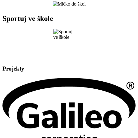
Sportuj ve škole
Projekty