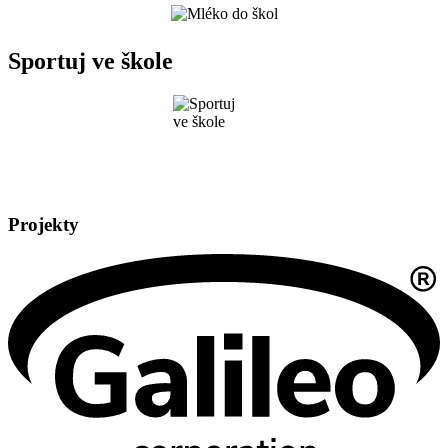
Sportuj ve škole
Projekty